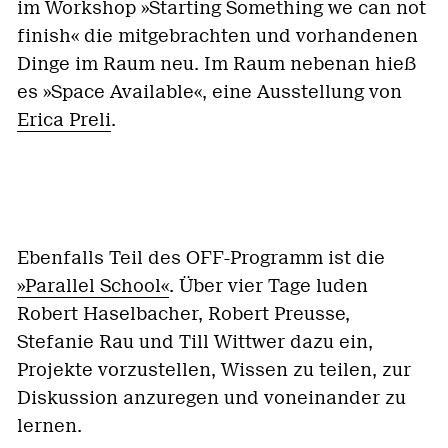
im Workshop »Starting Something we can not
finish« die mitgebrachten und vorhandenen
Dinge im Raum neu. Im Raum nebenan hieß
es »Space Available«, eine Ausstellung von
Erica Preli
.
Ebenfalls Teil des OFF-Programm ist die
»Parallel School«
. Über vier Tage luden
Robert Haselbacher, Robert Preusse,
Stefanie Rau und Till Wittwer dazu ein,
Projekte vorzustellen, Wissen zu teilen, zur
Diskussion anzuregen und voneinander zu
lernen.