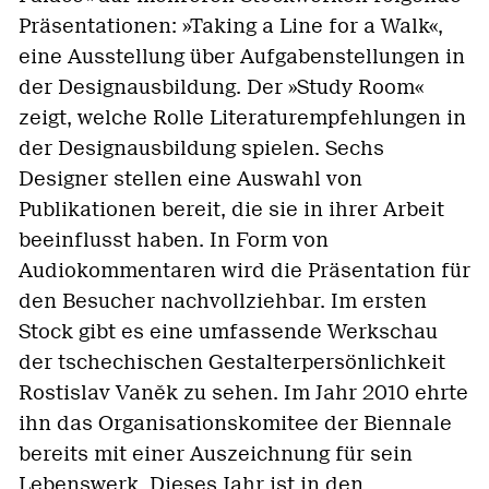
Präsentationen: »Taking a Line for a Walk«,
eine Ausstellung über Aufgabenstellungen in
der Designausbildung. Der »Study Room«
zeigt, welche Rolle Literaturempfehlungen in
der Designausbildung spielen. Sechs
Designer stellen eine Auswahl von
Publikationen bereit, die sie in ihrer Arbeit
beeinflusst haben. In Form von
Audiokommentaren wird die Präsentation für
den Besucher nachvollziehbar. Im ersten
Stock gibt es eine umfassende Werkschau
der tschechischen Gestalterpersönlichkeit
Rostislav Vaněk zu sehen. Im Jahr 2010
ehrte
ihn das Organisationskomitee der Biennale
bereits mit einer Auszeichnung für sein
Lebenswerk. Dieses Jahr ist in den