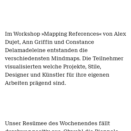
Im Workshop »Mapping References« von Alex
Dujet, Ann Griffin und Constance
Delamadeleine entstanden die
verschiedensten Mindmaps. Die Teilnehmer
visualisierten welche Projekte, Stile,
Designer und Künstler für ihre eigenen
Arbeiten prägend sind.
Unser Resümee des Wochenendes fällt