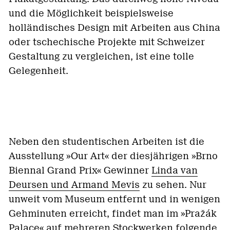
und die Möglichkeit beispielsweise
holländisches Design mit Arbeiten aus China
oder tschechische Projekte mit Schweizer
Gestaltung zu vergleichen, ist eine tolle
Gelegenheit.
Neben den studentischen Arbeiten ist die
Ausstellung »Our Art« der diesjährigen »Brno
Biennal Grand Prix« Gewinner
Linda van
Deursen und Armand Mevis
zu sehen.
Nur
unweit vom Museum entfernt und in wenigen
Gehminuten erreicht, findet man im »
Pražák
Palace« auf mehreren Stockwerken folgende