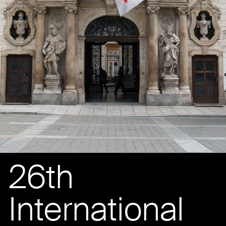
26th
International