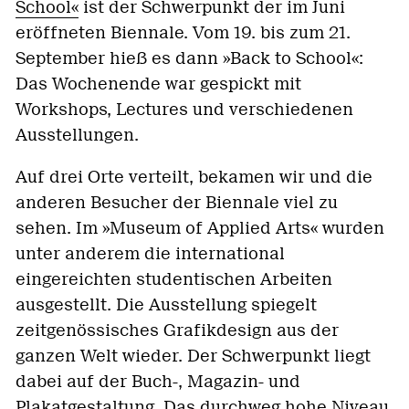
School«
ist der Schwerpunkt der im Juni
eröffneten Biennale. Vom 19. bis zum 21.
September hieß es dann »Back to School«:
Das Wochenende war gespickt mit
Workshops, Lectures und verschiedenen
Ausstellungen.
Auf drei Orte verteilt, bekamen wir und die
anderen Besucher der Biennale viel zu
sehen.
Im »Museum of Applied Arts« wurden
unter anderem die international
eingereichten studentischen Arbeiten
ausgestellt. Die Ausstellung spiegelt
zeitgenössisches Grafikdesign aus der
ganzen Welt wieder. Der Schwerpunkt liegt
dabei auf der Buch-, Magazin- und
Plakatgestaltung. Das durchweg hohe Niveau