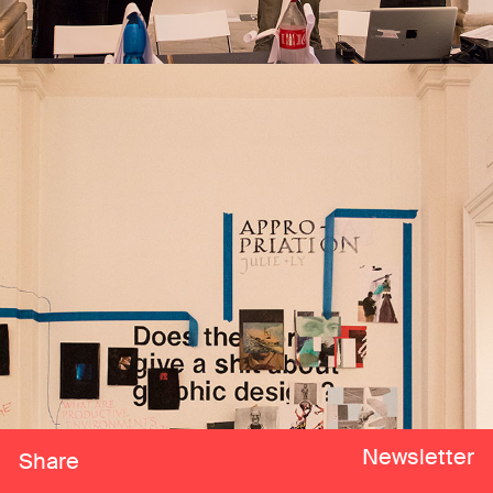
Newsletter
Share