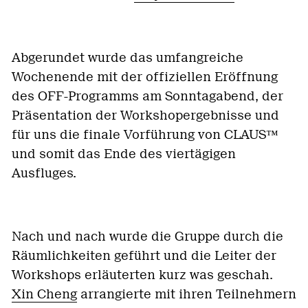
Abgerundet wurde das umfangreiche
Wochenende mit der offiziellen Eröffnung
des OFF-Programms am Sonntagabend, der
Präsentation der Workshopergebnisse und
für uns die finale Vorführung von CLAUS™
und somit das Ende des viertägigen
Ausfluges.
Nach und nach wurde die Gruppe durch die
Räumlichkeiten geführt und die Leiter der
Workshops erläuterten kurz was geschah.
Xin Cheng
arrangierte mit ihren Teilnehmern