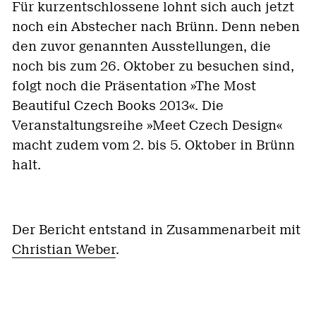
Für kurzentschlossene lohnt sich auch jetzt
noch ein Abstecher nach Brünn. Denn neben
den zuvor genannten Ausstellungen, die
noch bis zum 26. Oktober zu besuchen sind,
folgt noch die Präsentation »The Most
Beautiful Czech Books 2013«. Die
Veranstaltungsreihe »Meet Czech Design«
macht zudem vom 2. bis 5. Oktober in Brünn
halt.
Der Bericht entstand in Zusammenarbeit mit
Christian Weber
.