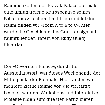
Räumlichkeiten des Pražák Palace erstmals
eine umfangreiche Retrospektive seines
Schaffens zu sehen. Im dritten und letzten
Raum finden wir »From A to B to C«, hier
wurde die Geschichte des Grafikdesign auf
raumfüllenden Tafeln von Rudy Guedj
illustriert.
Der »Governor's Palace«, der dritte
Ausstellungsort, war dieses Wochenende der
Mittelpunkt der Biennale. Hier fanden wir
mehrere kleine Räume vor, die vielfältig
bespielt wurden. Workshops und interaktive
Projekte luden zum direkten Partizipieren