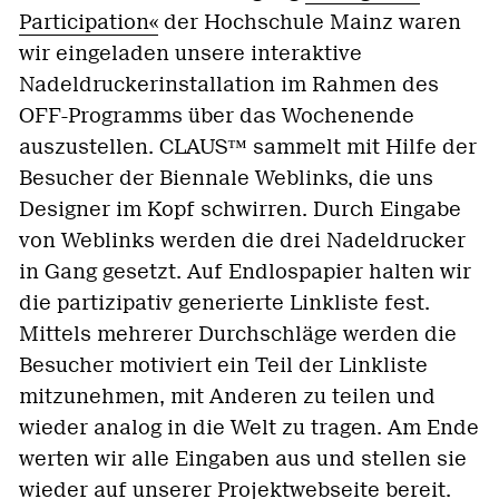
Participation«
der Hochschule Mainz waren
wir eingeladen unsere interaktive
Nadeldruckerinstallation im Rahmen des
OFF-Programms über das Wochenende
auszustellen. CLAUS™ sammelt mit Hilfe der
Besucher der Biennale Weblinks, die uns
Designer im Kopf schwirren. Durch Eingabe
von Weblinks werden die drei Nadeldrucker
in Gang gesetzt. Auf Endlospapier halten wir
die partizipativ generierte Linkliste fest.
Mittels mehrerer Durchschläge werden die
Besucher motiviert ein Teil der Linkliste
mitzunehmen, mit Anderen zu teilen und
wieder analog in die Welt zu tragen. Am Ende
werten wir alle Eingaben aus und stellen sie
wieder auf unserer
Projektwebseite
bereit.