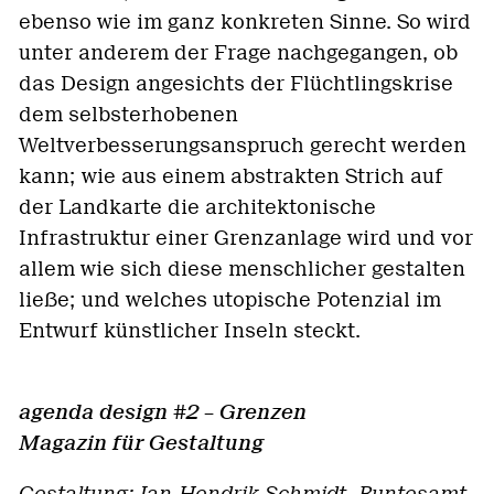
ebenso wie im ganz konkreten Sinne. So wird
unter anderem der Frage nachgegangen, ob
das Design angesichts der Flüchtlingskrise
dem selbsterhobenen
Weltverbesserungsanspruch gerecht werden
kann; wie aus einem abstrakten Strich auf
der Landkarte die architektonische
Infrastruktur einer Grenzanlage wird und vor
allem wie sich diese menschlicher gestalten
ließe; und welches utopische Potenzial im
Entwurf künstlicher Inseln steckt.
agenda design #2 – Grenzen
Magazin für Gestaltung