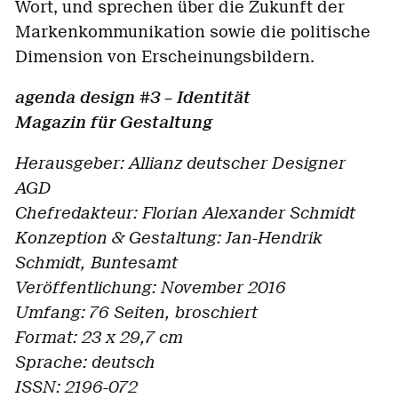
Wort, und sprechen über die Zukunft der
Markenkommunikation sowie die politische
Dimension von Erscheinungsbildern.
agenda design #3 – Identität
Magazin für Gestaltung
Herausgeber: Allianz deutscher Designer
AGD
Chefredakteur: Florian Alexander Schmidt
Konzeption & Gestaltung: Jan-Hendrik
Schmidt, Buntesamt
Veröffentlichung: November 2016
Umfang: 76 Seiten, broschiert
Format: 23 x 29,7 cm
Sprache: deutsch
ISSN: 2196-072