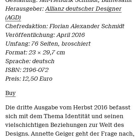
Gestaltung: Jan-Hendrik Schmidt, Buntesamt
Herausgeber:
Allianz deutscher Designer
(AGD)
Chefredaktion: Florian Alexander Schmidt
Veröffentlichung: April 2016
Umfang: 76 Seiten, broschiert
Format: 23 × 29,7 cm
Sprache: deutsch
ISBN: 2196-072
Preis: 12,50 Euro
Buy
Die dritte Ausgabe vom Herbst 2016 befasst
sich mit dem Thema Identität und seinen
vielschichtigen Beziehungen zur Welt des
Designs. Annette Geiger geht der Frage nach,