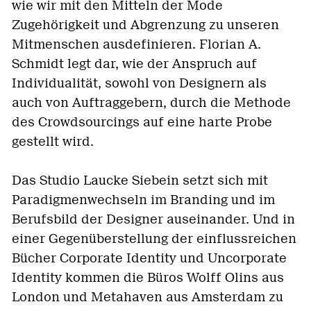
wie wir mit den Mitteln der Mode
Zugehörigkeit und Abgrenzung zu unseren
Mitmenschen ausdefinieren. Florian A.
Schmidt legt dar, wie der Anspruch auf
Individualität, sowohl von Designern als
auch von Auftraggebern, durch die Methode
des Crowdsourcings auf eine harte Probe
gestellt wird.
Das Studio Laucke Siebein setzt sich mit
Paradigmenwechseln im Branding und im
Berufsbild der Designer auseinander. Und in
einer Gegenüberstellung der einflussreichen
Bücher Corporate Identity und Uncorporate
Identity kommen die Büros Wolff Olins aus
London und Metahaven aus Amsterdam zu