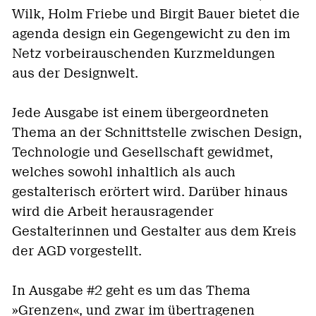
Wilk, Holm Friebe und Birgit Bauer bietet die
agenda design ein Gegengewicht zu den im
Netz vorbeirauschenden Kurzmeldungen
aus der Designwelt.
Jede Ausgabe ist einem übergeordneten
Thema an der Schnittstelle zwischen Design,
Technologie und Gesellschaft gewidmet,
welches sowohl inhaltlich als auch
gestalterisch erörtert wird. Darüber hinaus
wird die Arbeit herausragender
Gestalterinnen und Gestalter aus dem Kreis
der AGD vorgestellt.
In Ausgabe #2 geht es um das Thema
»Grenzen«, und zwar im übertragenen