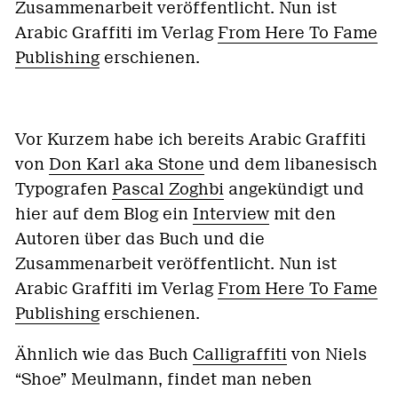
Zusammenarbeit veröffentlicht. Nun ist
Arabic Graffiti im Verlag
From Here To Fame
Publishing
erschienen.
Vor Kurzem habe ich bereits Arabic Graffiti
von
Don Karl aka Stone
und dem libanesisch
Typografen
Pascal Zoghbi
angekündigt und
hier auf dem Blog ein
Interview
mit den
Autoren über das Buch und die
Zusammenarbeit veröffentlicht. Nun ist
Arabic Graffiti im Verlag
From Here To Fame
Publishing
erschienen.
Ähnlich wie das Buch
Calligraffiti
von Niels
“Shoe” Meulmann, findet man neben