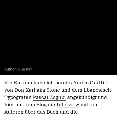
Author:
Julia Kahl
Vor Kurzem habe ich bereits Arabic Graffiti
von
Don Karl aka Stone
und dem libanesisch
Typografen
Pascal Zoghbi
angekündigt und
hier auf dem Blog ein
Interview
mit den
Autoren über das Buch und die