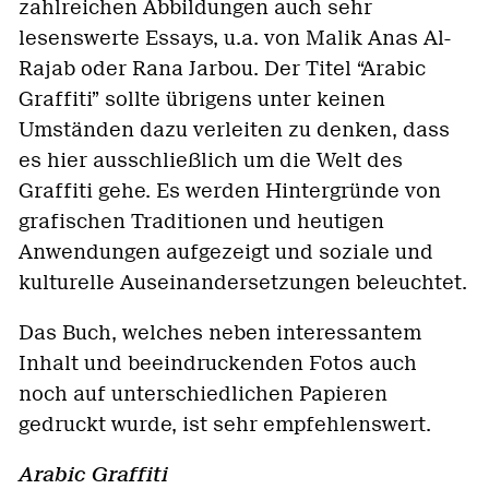
zahlreichen Abbildungen auch sehr
lesenswerte Essays, u.a. von Malik Anas Al-
Rajab oder Rana Jarbou. Der Titel “Arabic
Graffiti” sollte übrigens unter keinen
Umständen dazu verleiten zu denken, dass
es hier ausschließlich um die Welt des
Graffiti gehe. Es werden Hintergründe von
grafischen Traditionen und heutigen
Anwendungen aufgezeigt und soziale und
kulturelle Auseinandersetzungen beleuchtet.
Das Buch, welches neben interessantem
Inhalt und beeindruckenden Fotos auch
noch auf unterschiedlichen Papieren
gedruckt wurde, ist sehr empfehlenswert.
Arabic Graffiti