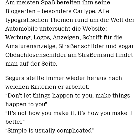
Am meisten Spaß bereiten ihm seine
Blogserien – besonders Cartype. Alle
typografischen Themen rund um die Welt der
Automobile untersucht die Website:
Werbung, Logos, Anzeigen, Schrift für die
Amaturenanzeige, Straßenschilder und sogar
Obdachlosenschilder am Straßenrand findet
man auf der Seite.
Segura stellte immer wieder heraus nach
welchen Kriterien er arbeitet:
“Don’t let things happen to you, make things
happen to you”
“It’s not how you make it, it’s how you make it
better”
“Simple is usually complicated”