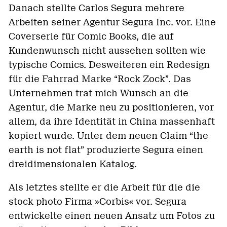
Danach stellte Carlos Segura mehrere
Arbeiten seiner Agentur Segura Inc. vor. Eine
Coverserie für Comic Books, die auf
Kundenwunsch nicht aussehen sollten wie
typische Comics. Desweiteren ein Redesign
für die Fahrrad Marke “Rock Zock”. Das
Unternehmen trat mich Wunsch an die
Agentur, die Marke neu zu positionieren, vor
allem, da ihre Identität in China massenhaft
kopiert wurde. Unter dem neuen Claim “the
earth is not flat” produzierte Segura einen
dreidimensionalen Katalog.
Als letztes stellte er die Arbeit für die die
stock photo Firma »Corbis« vor. Segura
entwickelte einen neuen Ansatz um Fotos zu