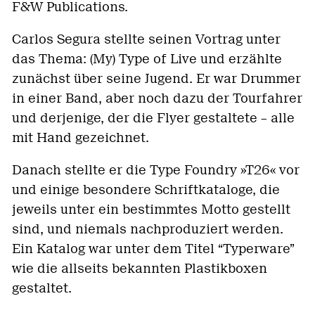
F&W Publications.
Carlos Segura stellte seinen Vortrag unter
das Thema: (My) Type of Live und erzählte
zunächst über seine Jugend. Er war Drummer
in einer Band, aber noch dazu der Tourfahrer
und derjenige, der die Flyer gestaltete – alle
mit Hand gezeichnet.
Danach stellte er die Type Foundry »T26« vor
und einige besondere Schriftkataloge, die
jeweils unter ein bestimmtes Motto gestellt
sind, und niemals nachproduziert werden.
Ein Katalog war unter dem Titel “Typerware”
wie die allseits bekannten Plastikboxen
gestaltet.