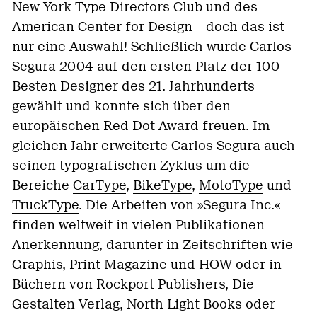
New York Type Directors Club und des
American Center for Design – doch das ist
nur eine Auswahl! Schließlich wurde Carlos
Segura 2004 auf den ersten Platz der 100
Besten Designer des 21. Jahrhunderts
gewählt und konnte sich über den
europäischen Red Dot Award freuen. Im
gleichen Jahr erweiterte Carlos Segura auch
seinen typografischen Zyklus um die
Bereiche
CarType
,
BikeType
,
MotoType
und
TruckType
. Die Arbeiten von »Segura Inc.«
finden weltweit in vielen Publikationen
Anerkennung, darunter in Zeitschriften wie
Graphis, Print Magazine und HOW oder in
Büchern von Rockport Publishers, Die
Gestalten Verlag, North Light Books oder