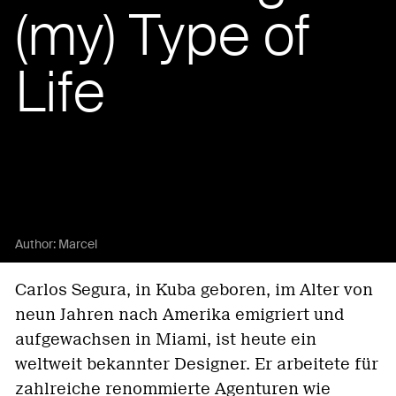
(my) Type of
Life
Author:
Marcel
Carlos Segura, in Kuba geboren, im Alter von
neun Jahren nach Amerika emigriert und
aufgewachsen in Miami, ist heute ein
weltweit bekannter Designer. Er arbeitete für
zahlreiche renommierte Agenturen wie