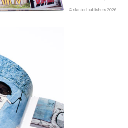
© slanted publishers 2026