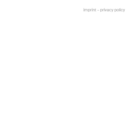
imprint
–
privacy policy