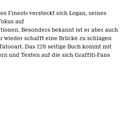
es Finest« versteckt sich Logan, seines
Fokus auf
ationen. Besonders bekannt ist er aber auch
r wieder schafft eine Brücke zu schlagen
Tatooart. Das 128 seitige Buch kommt mit
ern und Texten auf die sich Graffiti-Fans