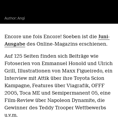
Author:
Angi
Encore une fois Encore! Soeben ist die
Juni-
Ausgabe
des Online-Magazins erschienen.
Auf 125 Seiten finden sich Beiträge wie
Fotoserien von Emmanuel Honold und Ulrich
Grill, Illustrationen von Maxx Figueiredo, ein
Interview mit Attik über ihre Toyota Scion
Kampagne, Features über Viagrafik, OFFF
2005, Toca ME und Semipermanent 05, eine
Film-Review über Napoleon Dynamite, die
Gewinner des Teddy Trooper Wettbewerbs
u.v.m.