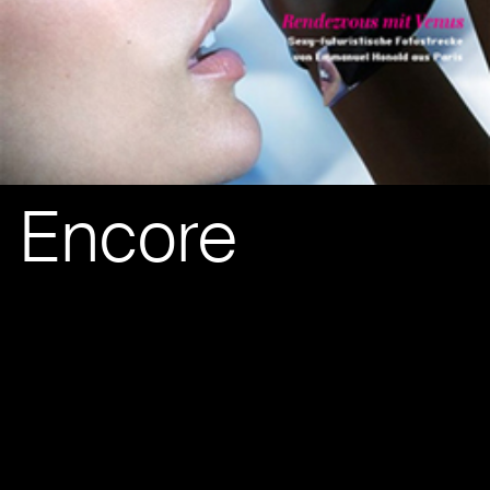
Encore