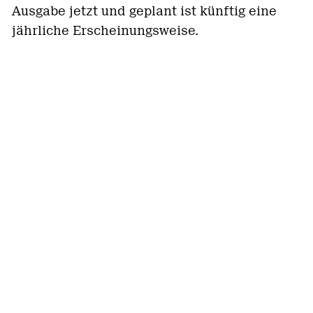
Ausgabe jetzt und geplant ist künftig eine
jährliche Erscheinungsweise.