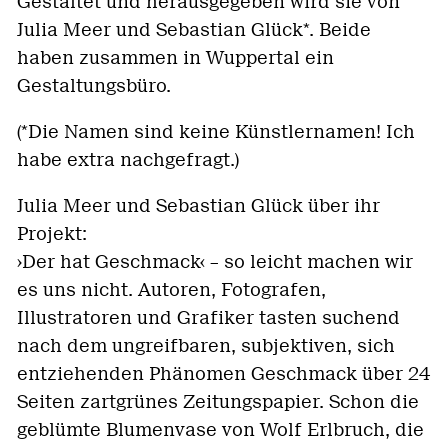
Gestaltet und herausgegeben wird sie von
Julia Meer und Sebastian Glück*. Beide
haben zusammen in Wuppertal ein
Gestaltungsbüro.
(*Die Namen sind keine Künstlernamen! Ich
habe extra nachgefragt.)
Julia Meer und Sebastian Glück über ihr
Projekt:
›Der hat Geschmack‹ – so leicht machen wir
es uns nicht. Autoren, Fotografen,
Illustratoren und Grafiker tasten suchend
nach dem ungreifbaren, subjektiven, sich
entziehenden Phänomen Geschmack über 24
Seiten zartgrünes Zeitungspapier. Schon die
geblümte Blumenvase von Wolf Erlbruch, die