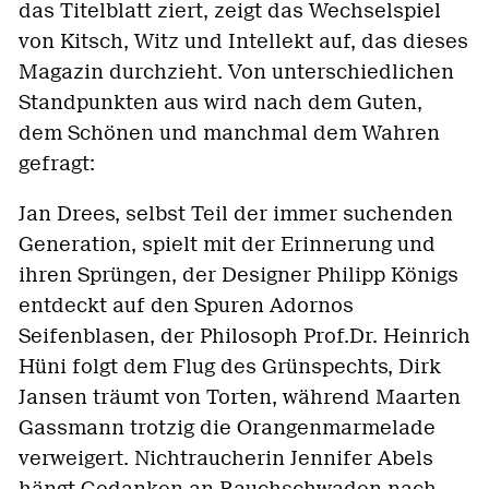
das Titelblatt ziert, zeigt das Wechselspiel
von Kitsch, Witz und Intellekt auf, das dieses
Magazin durchzieht. Von unterschiedlichen
Standpunkten aus wird nach dem Guten,
dem Schönen und manchmal dem Wahren
gefragt:
Jan Drees, selbst Teil der immer suchenden
Generation, spielt mit der Erinnerung und
ihren Sprüngen, der Designer Philipp Königs
entdeckt auf den Spuren Adornos
Seifenblasen, der Philosoph Prof.Dr. Heinrich
Hüni folgt dem Flug des Grünspechts, Dirk
Jansen träumt von Torten, während Maarten
Gassmann trotzig die Orangenmarmelade
verweigert. Nichtraucherin Jennifer Abels