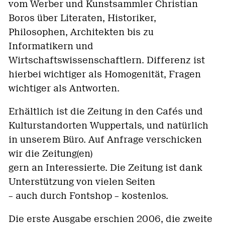
vom Werber und Kunstsammler Christian
Boros über Literaten, Historiker,
Philosophen, Architekten bis zu
Informatikern und
Wirtschaftswissenschaftlern. Differenz ist
hierbei wichtiger als Homogenität, Fragen
wichtiger als Antworten.
Erhältlich ist die Zeitung in den Cafés und
Kulturstandorten Wuppertals, und natürlich
in unserem Büro. Auf Anfrage verschicken
wir die Zeitung(en)
gern an Interessierte. Die Zeitung ist dank
Unterstützung von vielen Seiten
– auch durch Fontshop – kostenlos.
Die erste Ausgabe erschien 2006, die zweite