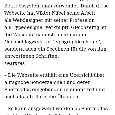
Betriebssystem man verwendet. Durch diese
Webseite hat Viktor Nübel seine Arbeit
als
Webdesigner
mit seiner Profession
als
Typedesigner
verknüpft. Gleichzeitig ist
die Webseite nämlich nicht nur ein
Nachschlagwerk für “typographic cheats”,
sondern auch ein Specimen für die von ihm
entworfenen Schriften.
Features
– Die Webseite enthält eine Übersicht über
alltägliche Sonderzeichen und deren
Shortcodes eingebunden in einen Text und
auch als tabellarische Übersicht.
– Es kann ausgewählt werden ob Shortcodes