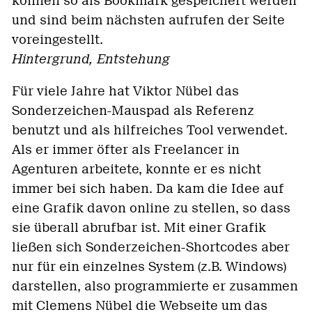
können so als Bookmark gespeichert werden
und sind beim nächsten aufrufen der Seite
voreingestellt.
Hintergrund, Entstehung
Für viele Jahre hat Viktor Nübel das
Sonderzeichen-Mauspad als Referenz
benutzt und als hilfreiches Tool verwendet.
Als er immer öfter als Freelancer in
Agenturen arbeitete, konnte er es nicht
immer bei sich haben. Da kam die Idee auf
eine Grafik davon online zu stellen, so dass
sie überall abrufbar ist. Mit einer Grafik
ließen sich Sonderzeichen-Shortcodes aber
nur für ein einzelnes System (z.B. Windows)
darstellen, also programmierte er zusammen
mit
Clemens Nübel
die Webseite um das