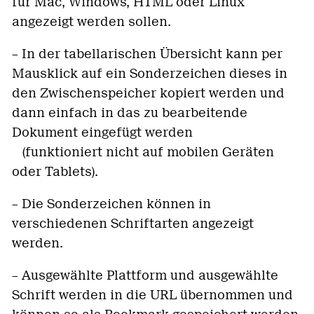
für Mac, Windows, HTML oder Linux
angezeigt werden sollen.
– In der tabellarischen Übersicht kann per
Mausklick auf ein Sonderzeichen dieses in
den Zwischenspeicher kopiert werden und
dann einfach in das zu bearbeitende
Dokument eingefügt werden
(funktioniert nicht auf mobilen Geräten
oder Tablets).
– Die Sonderzeichen können in
verschiedenen Schriftarten angezeigt
werden.
– Ausgewählte Plattform und ausgewählte
Schrift werden in die URL übernommen und