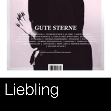
Liebling