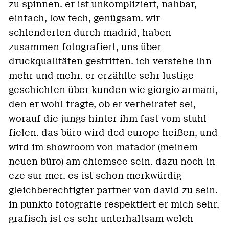
zu spinnen. er ist unkompliziert, nahbar,
einfach, low tech, genügsam. wir
schlenderten durch madrid, haben
zusammen fotografiert, uns über
druckqualitäten gestritten. ich verstehe ihn
mehr und mehr. er erzählte sehr lustige
geschichten über kunden wie giorgio armani,
den er wohl fragte, ob er verheiratet sei,
worauf die jungs hinter ihm fast vom stuhl
fielen. das büro wird dcd europe heißen, und
wird im showroom von matador (meinem
neuen büro) am chiemsee sein. dazu noch in
eze sur mer. es ist schon merkwürdig
gleichberechtigter partner von david zu sein.
in punkto fotografie respektiert er mich sehr,
grafisch ist es sehr unterhaltsam welch