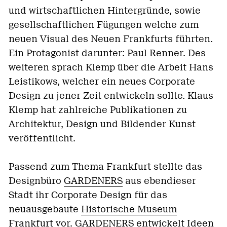
und wirtschaftlichen Hintergründe, sowie
gesellschaftlichen Fügungen welche zum
neuen Visual des Neuen Frankfurts führten.
Ein Protagonist darunter: Paul Renner. Des
weiteren sprach Klemp über die Arbeit Hans
Leistikows, welcher ein neues Corporate
Design zu jener Zeit entwickeln sollte. Klaus
Klemp hat zahlreiche Publikationen zu
Architektur, Design und Bildender Kunst
veröffentlicht.
Passend zum Thema Frankfurt stellte das
Designbüro
GARDENERS
aus ebendieser
Stadt ihr Corporate Design für das
neuausgebaute
Historische Museum
Frankfurt
vor. GARDENERS entwickelt Ideen