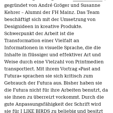
gegründet von André Gröger und Susanne
Kehrer – Alumni der FH Mainz. Das Team
beschäftigt sich mit der Umsetzung von
Designideen in kreative Produkte.
Schwerpunkt der Arbeit ist die
Transformation einer Vielfalt an
Informationen in visuelle Sprache, die die
Inhalte in flüssiger und effektiver Art und
Weise durch eine Vielzahl von Printmedien
transportiert. Mit ihrem Vortrag »Past and
Futura« sprachen sie sich kritisch zum
Gebrauch der Futura aus. Bisher haben sie
die Futura nicht für ihre Arbeiten benutzt, da
sie ihnen zu überreizt vorkommt. Durch die
gute Anpassungsfähigkeit der Schrift wird
sie für I LIKE BIRDS zu beliebig und besitzt