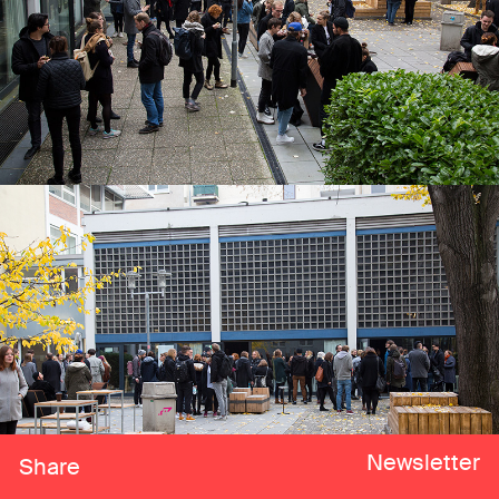
Newsletter
Share