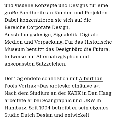
und visuelle Konzepte und Designs für eine
große Bandbreite an Kunden und Projekten.
Dabei konzentrieren sie sich auf die
Bereiche Corporate Design,
Ausstellungsdesign, Signaletik, Digitale
Medien und Verpackung. Für das Historische
Museum benutzt das Designbüro die Futura,
teilweise mit Alternativglyphen und
angepassten Satzzeichen.
Der Tag endete schließlich mit
Albert-Jan
Pools
Vortrag »Das groteske einäuige a«.
Nach dem Studium an der KABK in Den Haag
arbeitete er bei Scangraphic und URW in
Hamburg. Seit 1994 betreibt er sein eigenes
Studio Dutch Design und entwickelt