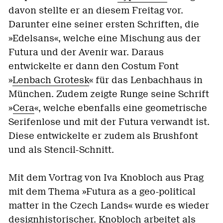
davon stellte er an diesem Freitag vor.
Darunter eine seiner ersten Schriften, die
»Edelsans«, welche eine Mischung aus der
Futura und der Avenir war. Daraus
entwickelte er dann den Costum Font
»
Lenbach Grotesk
« für das Lenbachhaus in
München. Zudem zeigte Runge seine Schrift
»
Cera
«, welche ebenfalls eine geometrische
Serifenlose und mit der Futura verwandt ist.
Diese entwickelte er zudem als Brushfont
und als Stencil-Schnitt.
Mit dem Vortrag von Iva Knobloch aus Prag
mit dem Thema »Futura as a geo-political
matter in the Czech Lands« wurde es wieder
designhistorischer. Knobloch arbeitet als