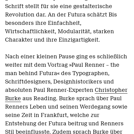
Schrift stellt für sie eine gestalterische
Revolution dar. An der Futura schätzt Bis
besonders ihre Einfachheit,
Wirtschaftlichkeit, Modularität, starken
Charakter und ihre Einzigartigkeit.
Nach einer kleinen Pause ging es schließlich
weiter mit dem Vortrag »Paul Renner – the
man behind Futura« des Typographen,
Schriftdesigners, Designhistorikers und
absoluten Paul Renner-Experten
Christopher
Burke
aus Reading. Burke sprach über Paul
Renners Leben und seinen Werdegang sowie
seine Zeit in Frankfurt, welche zur
Entstehung der Futura beitrug und Renners
Stil beeinflusste. Zudem sprach Burke über