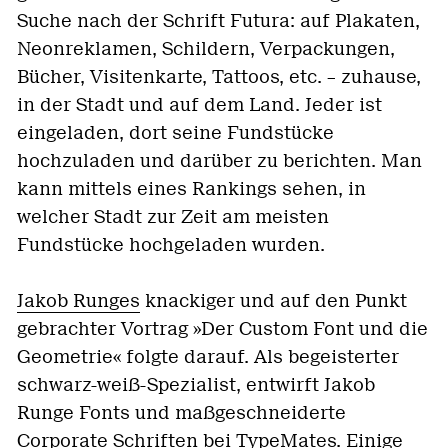
Suche nach der Schrift Futura: auf Plakaten,
Neonreklamen, Schildern, Verpackungen,
Bücher, Visitenkarte, Tattoos, etc. – zuhause,
in der Stadt und auf dem Land. Jeder ist
eingeladen, dort seine Fundstücke
hochzuladen und darüber zu berichten. Man
kann mittels eines Rankings sehen, in
welcher Stadt zur Zeit am meisten
Fundstücke hochgeladen wurden.
Jakob Runges
knackiger und auf den Punkt
gebrachter Vortrag »Der Custom Font und die
Geometrie« folgte darauf. Als begeisterter
schwarz-weiß-Spezialist, entwirft Jakob
Runge Fonts und maßgeschneiderte
Corporate Schriften bei
TypeMates
. Einige