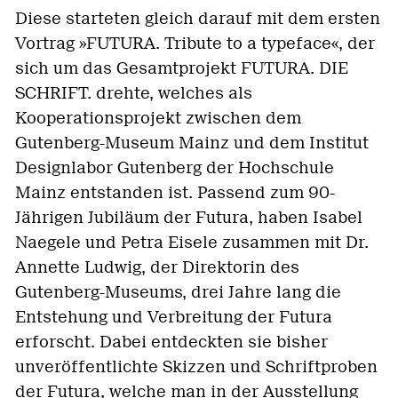
Diese starteten gleich darauf mit dem ersten
Vortrag »FUTURA. Tribute to a typeface«, der
sich um das Gesamtprojekt FUTURA. DIE
SCHRIFT. drehte, welches als
Kooperationsprojekt zwischen dem
Gutenberg-Museum Mainz und dem Institut
Designlabor Gutenberg der Hochschule
Mainz entstanden ist. Passend zum 90-
Jährigen Jubiläum der Futura, haben Isabel
Naegele und Petra Eisele zusammen mit Dr.
Annette Ludwig, der Direktorin des
Gutenberg-Museums, drei Jahre lang die
Entstehung und Verbreitung der Futura
erforscht. Dabei entdeckten sie bisher
unveröffentlichte Skizzen und Schriftproben
der Futura, welche man in der Ausstellung