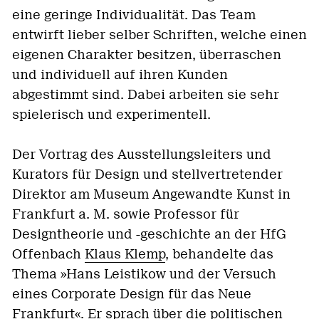
eine geringe Individualität. Das Team
entwirft lieber selber Schriften, welche einen
eigenen Charakter besitzen, überraschen
und individuell auf ihren Kunden
abgestimmt sind. Dabei arbeiten sie sehr
spielerisch und experimentell.
Der Vortrag des Ausstellungsleiters und
Kurators für Design und stellvertretender
Direktor am Museum Angewandte Kunst in
Frankfurt a. M. sowie Professor für
Designtheorie und -geschichte an der HfG
Offenbach
Klaus Klemp
, behandelte das
Thema »Hans Leistikow und der Versuch
eines Corporate Design für das Neue
Frankfurt«. Er sprach über die politischen