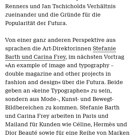
Renners und Jan Tschicholds Verhältnis
zueinander und die Gründe für die
Popularität der Futura.
Von einer ganz anderen Perspektive aus
sprachen die Art-Direktorinnen
Stefanie
Barth und Carina Frey
, im nächsten Vortrag
»An example of image and typography –
double magazine and other projects in
fashion and design« über die Futura. Beide
geben an »keine Typographen« zu sein,
sondern aus Mode-, Kunst- und Bewegt-
Bildbereichen zu kommen. Stefanie Barth
und Carina Frey arbeiten in Paris und
Mailand für Kunden wie Céline, Hermès und
Dior Beauté sowie für eine Reihe von Marken