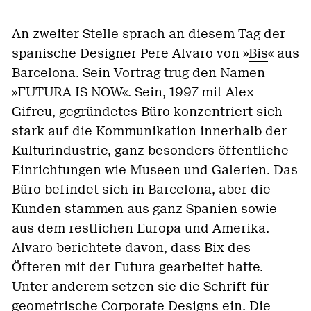
An zweiter Stelle sprach an diesem Tag der
spanische Designer Pere Alvaro von »
Bis
« aus
Barcelona. Sein Vortrag trug den Namen
»FUTURA IS NOW«. Sein, 1997 mit Alex
Gifreu, gegründetes Büro konzentriert sich
stark auf die Kommunikation innerhalb der
Kulturindustrie, ganz besonders öffentliche
Einrichtungen wie Museen und Galerien. Das
Büro befindet sich in Barcelona, aber die
Kunden stammen aus ganz Spanien sowie
aus dem restlichen Europa und Amerika.
Alvaro berichtete davon, dass Bix des
Öfteren mit der Futura gearbeitet hatte.
Unter anderem setzen sie die Schrift für
geometrische Corporate Designs ein. Die