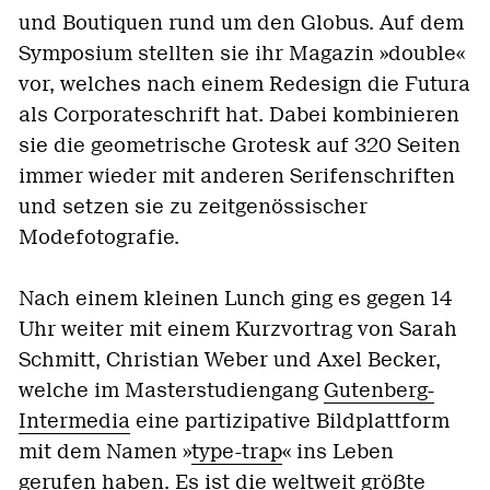
und Boutiquen rund um den Globus. Auf dem
Symposium stellten sie ihr Magazin »double«
vor, welches nach einem Redesign die Futura
als Corporateschrift hat. Dabei kombinieren
sie die geometrische Grotesk auf 320 Seiten
immer wieder mit anderen Serifenschriften
und setzen sie zu zeitgenössischer
Modefotografie.
Nach einem kleinen Lunch ging es gegen 14
Uhr weiter mit einem Kurzvortrag von Sarah
Schmitt, Christian Weber und Axel Becker,
welche im Masterstudiengang
Gutenberg-
Intermedia
eine partizipative Bildplattform
mit dem Namen »
type-trap
« ins Leben
gerufen haben. Es ist die weltweit größte