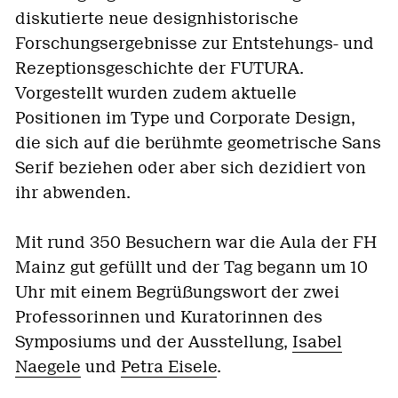
diskutierte neue designhistorische
Forschungsergebnisse zur Entstehungs- und
Rezeptionsgeschichte der FUTURA.
Vorgestellt wurden zudem aktuelle
Positionen im Type und Corporate Design,
die sich auf die berühmte geometrische Sans
Serif beziehen oder aber sich dezidiert von
ihr abwenden.
Mit rund 350 Besuchern war die Aula der FH
Mainz gut gefüllt und der Tag begann um 10
Uhr mit einem Begrüßungswort der zwei
Professorinnen und Kuratorinnen des
Symposiums und der Ausstellung,
Isabel
Naegele
und
Petra Eisele
.