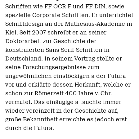
Schriften wie FF OCR-F und FF DIN, sowie
spezielle Corporate Schriften. Er unterrichtet
Schriftdesign an der Muthesius-Akademie in
Kiel. Seit 2007 schreibt er an seiner
Doktorarbeit zur Geschichte der
konstruierten Sans Serif Schriften in
Deutschland. In seinem Vortrag stellte er
seine Forschungsergebnisse zum
ungewöhnlichen einstöckigen a der Futura
vor und erklärte dessen Herkunft, welche er
schon zur Römerzeit 400 Jahre v. Chr.
vermutet. Das einäugige a tauchte immer
wieder vereinzelt in der Geschichte auf,
große Bekanntheit erreichte es jedoch erst
durch die Futura.