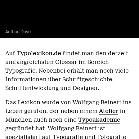
Author:
Dave
Auf
Typolexikon.de
findet man den derzeit
umfangreichsten Glossar im Bereich
Typografie. Nebenbei erhält man noch viele
Informationen über Schriftgeschichte,
Schriftentwicklung und Designer.
Das Lexikon wurde von Wolfgang Beinert ins
Leben gerufen, der neben einem
Atelier
in
München auch noch eine
Typoakademie
gegründet hat. Wolfgang Beinert ist
spezialisiert auf Typografie und Fotografie