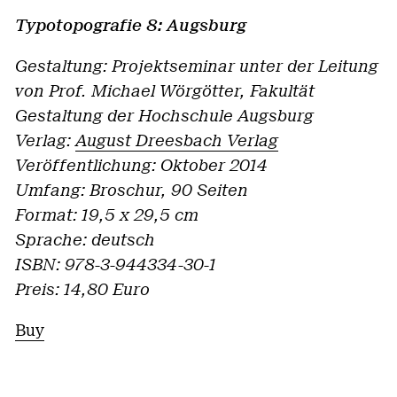
Typotopografie 8: Augsburg
Gestaltung: Projektseminar unter der Leitung
von Prof. Michael Wörgötter, Fakultät
Gestaltung der Hochschule Augsburg
Verlag:
August Dreesbach Verlag
Veröffentlichung: Oktober 2014
Umfang: Broschur, 90 Seiten
Format: 19,5 x 29,5 cm
Sprache: deutsch
ISBN: 978-3-944334-30-1
Preis: 14,80 Euro
Buy