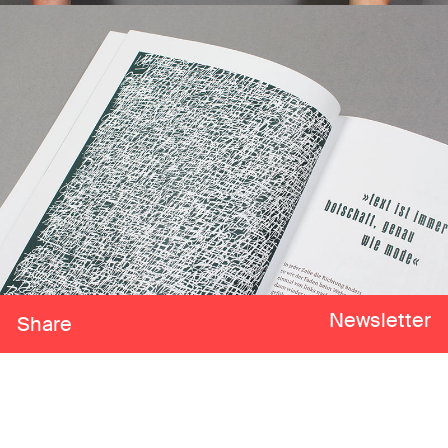
Newsletter
Share