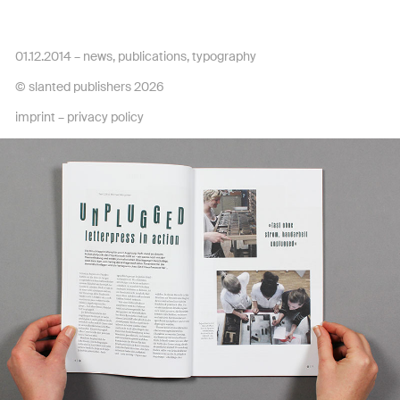
01.12.2014 –
news
,
publications
,
typography
© slanted publishers 2026
imprint
–
privacy policy