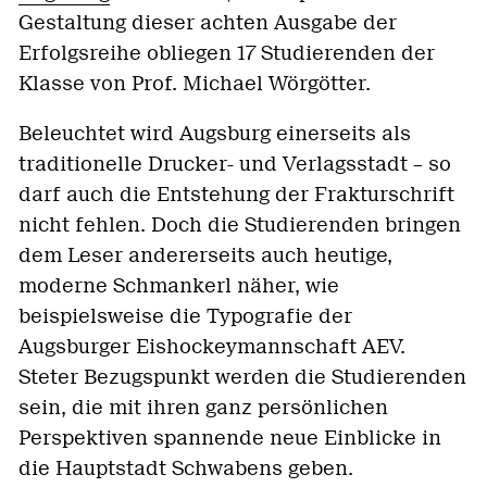
Gestaltung dieser achten Ausgabe der
Erfolgsreihe obliegen 17 Studierenden der
Klasse von Prof. Michael Wörgötter.
Beleuchtet wird Augsburg einerseits als
traditionelle Drucker- und Verlagsstadt – so
darf auch die Entstehung der Frakturschrift
nicht fehlen. Doch die Studierenden bringen
dem Leser andererseits auch heutige,
moderne Schmankerl näher, wie
beispielsweise die Typografie der
Augsburger Eishockeymannschaft AEV.
Steter Bezugspunkt werden die Studierenden
sein, die mit ihren ganz persönlichen
Perspektiven spannende neue Einblicke in
die Hauptstadt Schwabens geben.