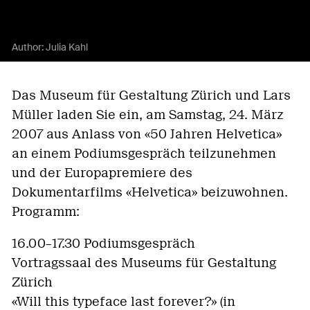
Author:
Julia Kahl
Das Museum für Gestaltung Zürich und Lars
Müller laden Sie ein, am Samstag, 24. März
2007 aus Anlass von «50 Jahren Helvetica»
an einem Podiumsgespräch teilzunehmen
und der Europapremiere des
Dokumentarfilms «Helvetica» beizuwohnen.
Programm:
16.00–17.30 Podiumsgespräch
Vortragssaal des Museums für Gestaltung
Zürich
«Will this typeface last forever?» (in