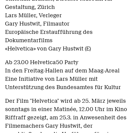
Gestaltung, Zürich
Lars Müller, Verleger
Gary Hustwit, Filmautor
Europäische Erstaufführung des
Dokumentarfilms
«Helvetica» von Gary Hustwit (E)
Ab 23.00 Helvetica50 Party
In den Freitag-Hallen auf dem Maag-Areal
Eine Initiative von Lars Müller mit
Unterstützung des Bundesamtes für Kultur
Der Film "Helvetica" wird ab 25. März jeweils
sonntags in einer Matinée, 12.00 Uhr im Kino
Riffraff gezeigt, am 25.3. in Anwesenheit des
Filmemachers Gary Hustwit, der