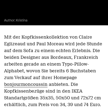
Author:
Kristina
Mit der Kopfkissenkollektion von Claire
Eglizeaud und Paul Moreau wird jede Stunde
auf dem Sofa zu einem echten Erlebnis. Die
beiden Designer aus Bordeaux, Frankreich
arbeiten gerade an einem Typo-Pillow-
Alphabet, wovon Sie bereits 6 Buchstaben
zum Verkauf auf ihrer Homepage
bonjourmoncoussin
anbieten. Die
Kopfkissenbezüge sind in den IKEA
Standartgrößen 35x35, 50x50 und 72x72 cm
erhältlich, zum Preis von 34, 39 und 74 Euro.