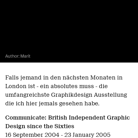
Author:
Marit
Falls jemand in den nächsten Monaten in
London ist - ein absolutes muss - die
umfangreichste Graphikdesign Ausstellung
die ich hier jemals gesehen habe.
Communicate: British Independent Graphic
Design since the Sixties
16 September 2004 - 23 January 2005