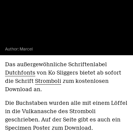
Author:
Marcel
Das außergewöhnliche Schriftenlabel
Dutchfonts
von Ko Sliggers bietet ab sofort
die Schrift
Stromboli
zum kostenlosen
Download an.
Die Buchstaben wurden alle mit einem Löffel
in die Vulkanasche des Stromboli
geschrieben. Auf der Seite gibt es auch ein
Specimen Poster zum Download.