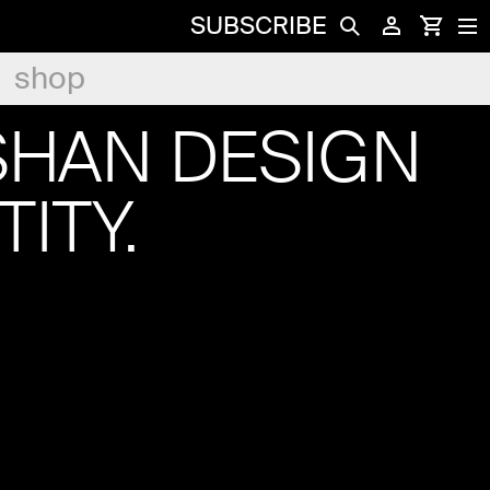
SUBSCRIBE
shop
HAN DESIGN
TITY.