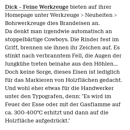
Dick – Feine Werkzeuge
bieten auf ihrer
Homepage unter Werkzeuge > Neuheiten >
Bohrwerkzeuge dies Brandeisen an.
Da denkt man irgendwie automatisch an
stoppelbärtige Cowboys. Die Rinder fest im
Griff, brennen sie ihnen ihr Zeichen auf. Es
stinkt nach verbranntem Fell, die Augen der
Jungkühe treten beinahe aus den Höhlen...
Doch keine Sorge, dieses Eisen ist lediglich
für das Markieren von Holzflächen gedacht.
Und wohl eher etwas für die Handwerker
unter den Typografen, denn: "Es wird im
Feuer der Esse oder mit der Gasflamme auf
ca. 300-400°C erhitzt und dann auf die
Holzfläche aufgedrückt."