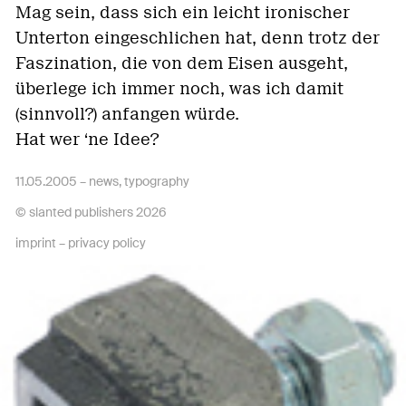
Mag sein, dass sich ein leicht ironischer
Unterton eingeschlichen hat, denn trotz der
Faszination, die von dem Eisen ausgeht,
überlege ich immer noch, was ich damit
(sinnvoll?) anfangen würde.
Hat wer ‘ne Idee?
11.05.2005 –
news
,
typography
© slanted publishers 2026
imprint
–
privacy policy