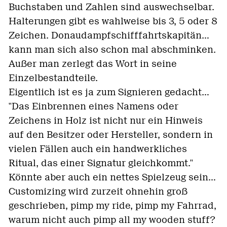
Buchstaben und Zahlen sind auswechselbar.
Halterungen gibt es wahlweise bis 3, 5 oder 8
Zeichen. Donaudampfschifffahrtskapitän...
kann man sich also schon mal abschminken.
Außer man zerlegt das Wort in seine
Einzelbestandteile.
Eigentlich ist es ja zum Signieren gedacht...
"Das Einbrennen eines Namens oder
Zeichens in Holz ist nicht nur ein Hinweis
auf den Besitzer oder Hersteller, sondern in
vielen Fällen auch ein handwerkliches
Ritual, das einer Signatur gleichkommt."
Könnte aber auch ein nettes Spielzeug sein...
Customizing wird zurzeit ohnehin groß
geschrieben, pimp my ride, pimp my Fahrrad,
warum nicht auch pimp all my wooden stuff?