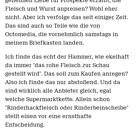
geheimen Liebe für Prospekte erzählt, die
Fleisch und Wurst anpreisen? Wohl eher
nicht. Aber ich verfolge das seit einiger Zeit.
Das sind auch so Teile wie die von
Octomedia, die vornehmlich samstags in
meinem Briefkasten landen.
Ich finde das echt der Hammer, wie ekelhaft
da immer "das rohe Fleisch zur Schau
gestellt wird". Das soll zum Kaufen anregen?
Also ich finde das nur abstoßend. Und da
sind wirklich alle Anbieter gleich, egal
welche Supermarktkette. Allein schon
"Rinderhackfleisch oder Rinderbeinscheibe"
stellt einen vor eine ernsthafte
Entscheidung.