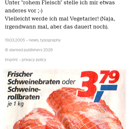
Unter "rohem Fleisch" stelle ich mir etwas
anderes vor ;-)
Vielleicht werde ich mal Vegetarier! (Naja,
irgendwann mal, aber das dauert noch).
19.03.2005 –
news
,
typography
© slanted publishers 2026
imprint
–
privacy policy