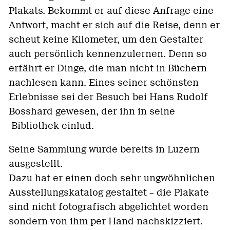
Plakats.
Bekommt er auf diese Anfrage eine
Antwort, macht er sich auf die Reise, denn er
scheut keine Kilometer, um den Gestalter
auch persönlich kennenzulernen. Denn so
erfährt er Dinge, die man nicht in Büchern
nachlesen kann. Eines seiner schönsten
Erlebnisse sei der Besuch bei Hans Rudolf
Bosshard gewesen, der ihn in seine
Bibliothek einlud.
Seine Sammlung wurde bereits in Luzern
ausgestellt.
Dazu hat er einen doch sehr ungwöhnlichen
Ausstellungskatalog gestaltet – die Plakate
sind nicht fotografisch abgelichtet worden
sondern von ihm per Hand nachskizziert.