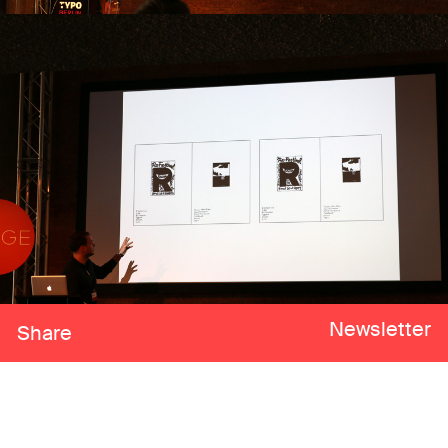
Newsletter
Share