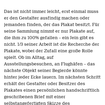
Das ist nicht immer leicht, erst einmal muss
er den Gestalter ausfindig machen oder
jemanden finden, der das Plakat besitzt. Für
seine Sammlung nimmt er nur Plakate auf,
die ihm zu 100% gefallen – ein Jein gibt es
nicht. 1/3 seiner Arbeit ist die Recherche der
Plakate, wobei der Zufall eine große Rolle
spielt. Ob im Alltag, auf
Ausstellungsbesuchen, an Flughäfen – das
nächste Objekt seiner Begierde könnte
hinter jeder Ecke lauern. Im nächsten Schritt
erhält der Gestalter oder Besitzer des
Plakates einen persönlichen handschriftlich
geschribenen Brief mit einer
selbstangefertigten Skizze des